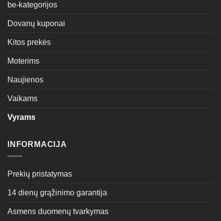
be-kategorijos
Dovanų kuponai
Kitos prekės
Moterims
Naujienos
Vaikams
Vyrams
INFORMACIJA
Prekių pristatymas
14 dienų grąžinimo garantija
Asmens duomenų tvarkymas