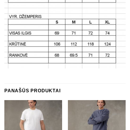
PANAŠŪS PRODUKTAI