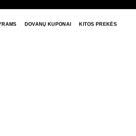
YRAMS
DOVANŲ KUPONAI
KITOS PREKĖS