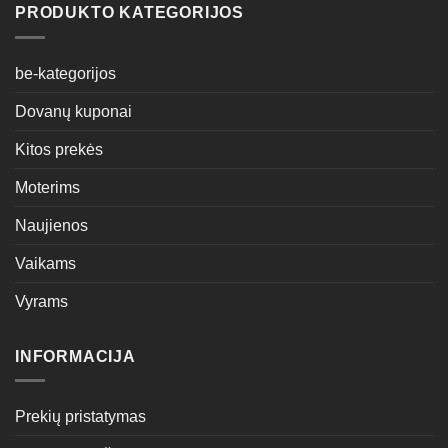
PRODUKTO KATEGORIJOS
be-kategorijos
Dovanų kuponai
Kitos prekės
Moterims
Naujienos
Vaikams
Vyrams
INFORMACIJA
Prekių pristatymas